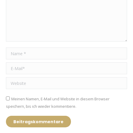
Name *
E-Mail *
Website
Meinen Namen, E-Mail und Website in diesem Browser
speichern, bis ich wieder kommentiere.
Beitragskommentare