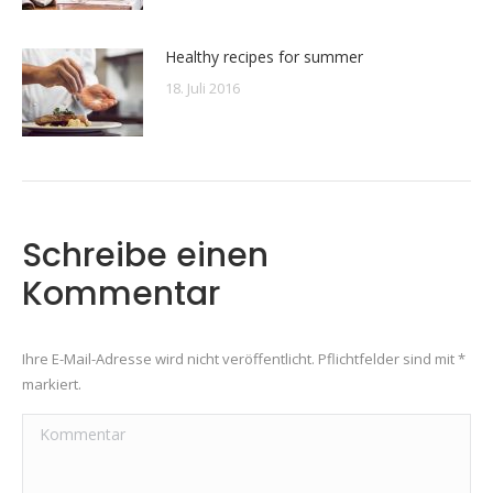
Healthy recipes for summer
18. Juli 2016
Schreibe einen
Kommentar
Ihre E-Mail-Adresse wird nicht veröffentlicht. Pflichtfelder sind mit
*
markiert.
Kommentar